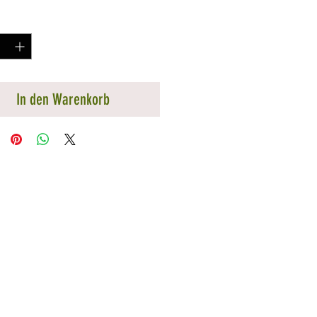
*
In den Warenkorb